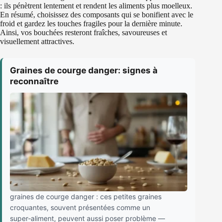
: ils pénètrent lentement et rendent les aliments plus moelleux.
En résumé, choisissez des composants qui se bonifient avec le
froid et gardez les touches fragiles pour la dernière minute.
Ainsi, vos bouchées resteront fraîches, savoureuses et
visuellement attractives.
Graines de courge danger: signes à
reconnaître
graines de courge danger : ces petites graines
croquantes, souvent présentées comme un
super‑aliment, peuvent aussi poser problème —