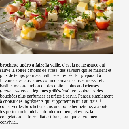
brochette apéro à faire la veille
, c’est la petite astuce qui
sauve la soirée : moins de stress, des saveurs qui se marient et
plus de temps pour accueillir vos invités. En préparant à
l’avance des classiques comme tomates cerises-mozzarella-
basilic, melon-jambon ou des options plus audacieuses
(crevettes-avocat, légumes grillés-feta), vous obtenez des
bouchées plus parfumées et prêtes à servir. Pensez simplement
à choisir des ingrédients qui supportent la nuit au frais, à
conserver les brochettes dans une boîte hermétique, à ajouter
les pestos ou le miel au dernier moment, et évitez la
congélation — le résultat est frais, pratique et vraiment
convivial.