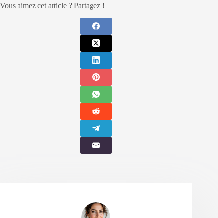
Vous aimez cet article ? Partagez !