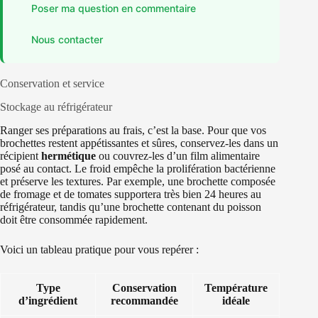
Poser ma question en commentaire
Nous contacter
Conservation et service
Stockage au réfrigérateur
Ranger ses préparations au frais, c’est la base. Pour que vos
brochettes restent appétissantes et sûres, conservez-les dans un
récipient
hermétique
ou couvrez-les d’un film alimentaire
posé au contact. Le froid empêche la prolifération bactérienne
et préserve les textures. Par exemple, une brochette composée
de fromage et de tomates supportera très bien 24 heures au
réfrigérateur, tandis qu’une brochette contenant du poisson
doit être consommée rapidement.
Voici un tableau pratique pour vous repérer :
Type
Conservation
Température
d’ingrédient
recommandée
idéale