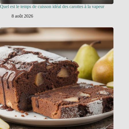
Quel est le temps de cuisson idéal des carottes à la vapeur
8 août 2026