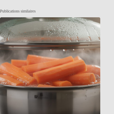
Publications similaires