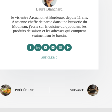
Laura Blanchard
Je vis entre Arcachon et Bordeaux depuis 11 ans.
Ancienne cheffe de partie dans une brasserie du
Moulleau, j'ecris sur la cuisine du quotidien, les
produits de saison et les adresses qui comptent
vraiment sur le bassin.
ARTICLES: 0
PRÉCÉDENT
SUIVANT