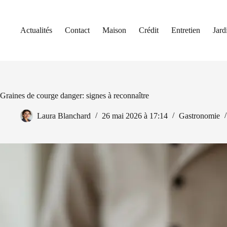
Passer
au
contenu
Actualités
Contact
Maison
Crédit
Entretien
Jard
Graines de courge danger: signes à reconnaître
Laura Blanchard
26 mai 2026 à 17:14
Gastronomie