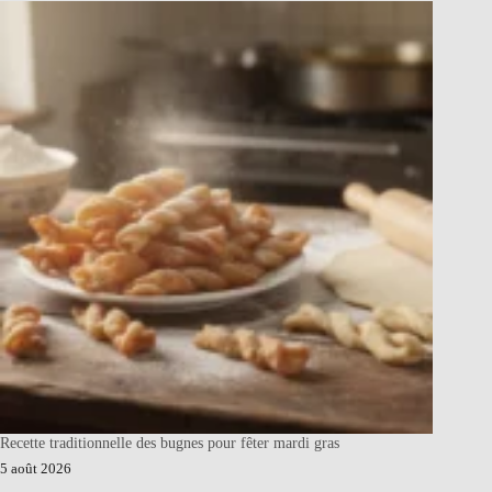
Recette traditionnelle des bugnes pour fêter mardi gras
5 août 2026