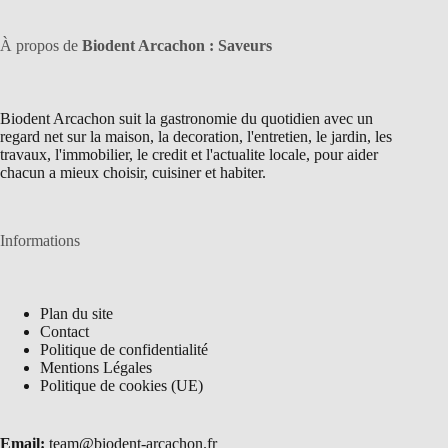
À propos de
Biodent Arcachon : Saveurs
Biodent Arcachon suit la gastronomie du quotidien avec un
regard net sur la maison, la decoration, l'entretien, le jardin, les
travaux, l'immobilier, le credit et l'actualite locale, pour aider
chacun a mieux choisir, cuisiner et habiter.
Informations
Plan du site
Contact
Politique de confidentialité
Mentions Légales
Politique de cookies (UE)
Email:
team@biodent-arcachon.fr