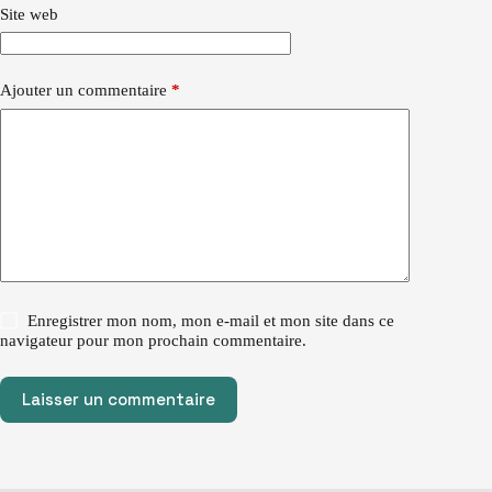
Site web
Ajouter un commentaire
*
Enregistrer mon nom, mon e-mail et mon site dans ce
navigateur pour mon prochain commentaire.
Laisser un commentaire