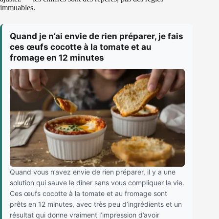
immuables.
Quand je n’ai envie de rien préparer, je fais
ces œufs cocotte à la tomate et au
fromage en 12 minutes
Quand vous n’avez envie de rien préparer, il y a une
solution qui sauve le dîner sans vous compliquer la vie.
Ces œufs cocotte à la tomate et au fromage sont
prêts en 12 minutes, avec très peu d’ingrédients et un
résultat qui donne vraiment l’impression d’avoir