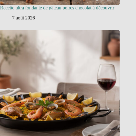
Recette ultra fondante de gâteau poires chocolat à découvrir
7 août 2026