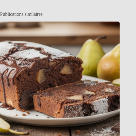
Publications similaires