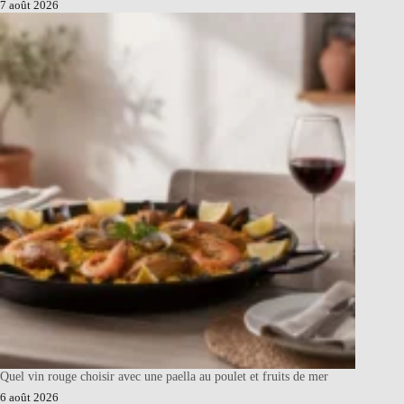
7 août 2026
Quel vin rouge choisir avec une paella au poulet et fruits de mer
6 août 2026