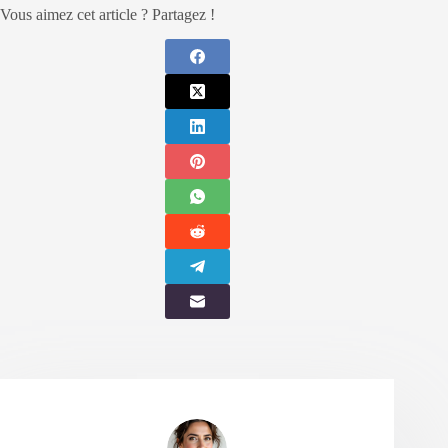
Vous aimez cet article ? Partagez !