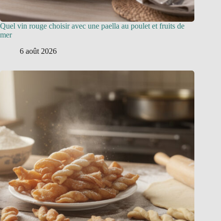
Quel vin rouge choisir avec une paella au poulet et fruits de
mer
6 août 2026