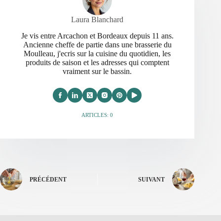
Laura Blanchard
Je vis entre Arcachon et Bordeaux depuis 11 ans.
Ancienne cheffe de partie dans une brasserie du
Moulleau, j'ecris sur la cuisine du quotidien, les
produits de saison et les adresses qui comptent
vraiment sur le bassin.
ARTICLES: 0
PRÉCÉDENT
SUIVANT