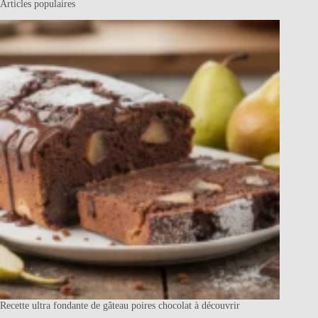
Articles populaires
Recette ultra fondante de gâteau poires chocolat à découvrir