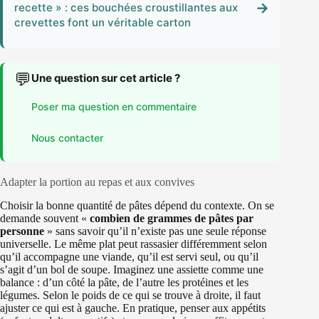
→
recette » : ces bouchées croustillantes aux
crevettes font un véritable carton
💬
Une question sur cet article ?
Poser ma question en commentaire
Nous contacter
Adapter la portion au repas et aux convives
Choisir la bonne quantité de pâtes dépend du contexte. On se
demande souvent «
combien de grammes de pâtes par
personne
» sans savoir qu’il n’existe pas une seule réponse
universelle. Le même plat peut rassasier différemment selon
qu’il accompagne une viande, qu’il est servi seul, ou qu’il
s’agit d’un bol de soupe. Imaginez une assiette comme une
balance : d’un côté la pâte, de l’autre les protéines et les
légumes. Selon le poids de ce qui se trouve à droite, il faut
ajuster ce qui est à gauche. En pratique, penser aux appétits