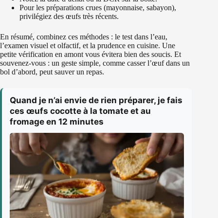
Pour les préparations crues (mayonnaise, sabayon),
privilégiez des œufs très récents.
En résumé, combinez ces méthodes : le test dans l’eau,
l’examen visuel et olfactif, et la prudence en cuisine. Une
petite vérification en amont vous évitera bien des soucis. Et
souvenez-vous : un geste simple, comme casser l’œuf dans un
bol d’abord, peut sauver un repas.
Quand je n’ai envie de rien préparer, je fais
ces œufs cocotte à la tomate et au
fromage en 12 minutes