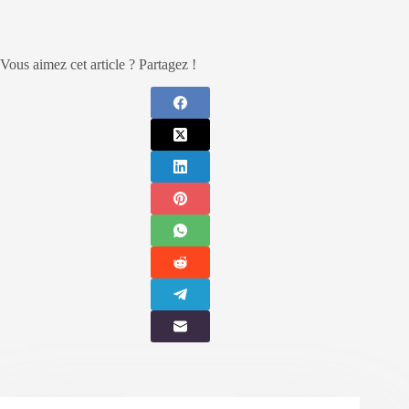
Vous aimez cet article ? Partagez !