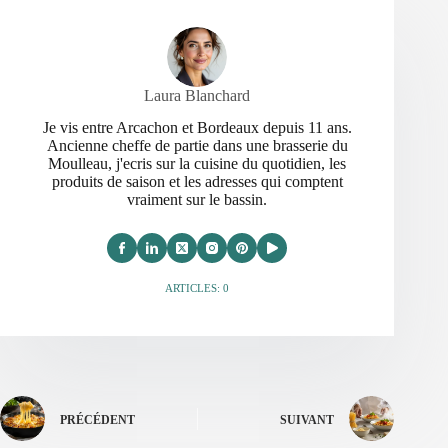
Laura Blanchard
Je vis entre Arcachon et Bordeaux depuis 11 ans.
Ancienne cheffe de partie dans une brasserie du
Moulleau, j'ecris sur la cuisine du quotidien, les
produits de saison et les adresses qui comptent
vraiment sur le bassin.
ARTICLES: 0
PRÉCÉDENT
SUIVANT