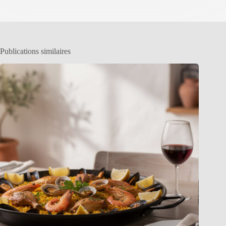
Publications similaires