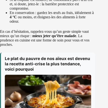
et, si doute, jetez-le : la barrière protectrice est
compromise.
En conservation : gardez les œufs au frais, idéalement à
4 °C
ou moins, et éloignez-les des aliments à forte
odeur.
En cas d’hésitation, rappelez-vous qu’un geste simple vaut
mieux qu’un risque :
mieux jeter qu’être malade
. La
prudence en cuisine est une forme de soin pour vous et vos
proches.
Le plat du pauvre de nos aïeux est devenu
la recette anti-crise la plus tendance,
voici pourquoi