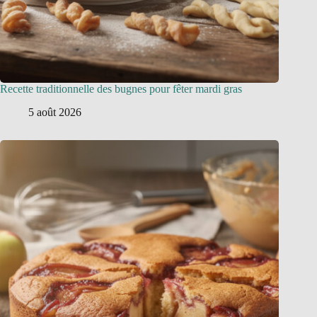
Recette traditionnelle des bugnes pour fêter mardi gras
5 août 2026