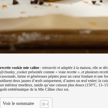
recette cookie mie caline
: retrouvée et adaptée à la maison, elle se déc
@chunky_cooker présentée comme « vraie recette », et plusieurs recett
cassonade, farine et généreuses pépites pour un cœur fondant et une for
utilisent deux jaunes d’œufs uniquement, d’autres un œuf entier; la cu
un intérieur moelleux, tandis qu’une cuisson plus douce (150°C, 13–15 
goût emblématique de la Mie Câline chez soi.
Voir le sommaire