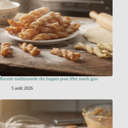
Recette traditionnelle des bugnes pour fêter mardi gras
5 août 2026