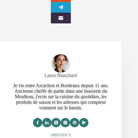
Laura Blanchard
Je vis entre Arcachon et Bordeaux depuis 11 ans.
Ancienne cheffe de partie dans une brasserie du
Moulleau, j'ecris sur la cuisine du quotidien, les
produits de saison et les adresses qui comptent
vraiment sur le bassin.
ARTICLES: 0