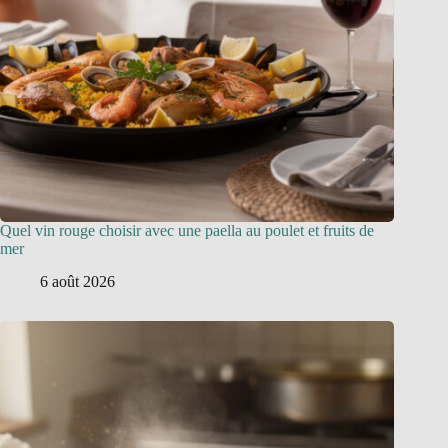
Quel vin rouge choisir avec une paella au poulet et fruits de
mer
6 août 2026