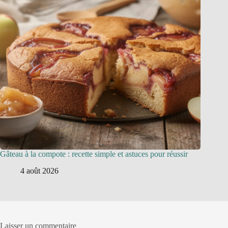
Gâteau à la compote : recette simple et astuces pour réussir
4 août 2026
Laisser un commentaire