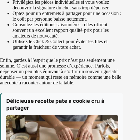
Privilégiez les pièces individuelles si vous voulez
découvrir la signature du chef sans trop dépenser.
Optez pour un entremets à partager pour une occasion :
le coût par personne baisse nettement.
Consultez les éditions saisonnières : elles offrent
souvent un excellent rapport qualité-prix pour les
amateurs de nouveauté.
Utilisez le Click & Collect pour éviter les files et
garantir la fraîcheur de votre achat.
Enfin, gardez à l’esprit que le prix n’est pas seulement une
somme. C’est aussi une promesse d’expérience. Parfois,
dépenser un peu plus équivaut à s’offrir un souvenir gustatif
durable — un moment qui reste en mémoire comme une belle
anecdote à raconter autour de la table.
Délicieuse recette pate a cookie cru à
partager