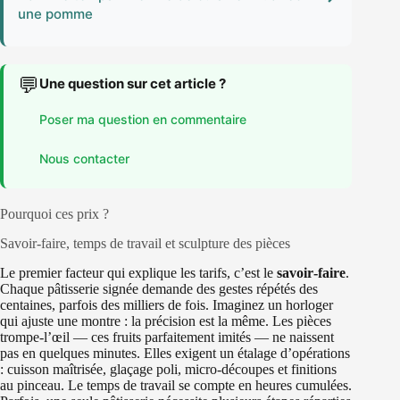
une pomme
💬
Une question sur cet article ?
Poser ma question en commentaire
Nous contacter
Pourquoi ces prix ?
Savoir‑faire, temps de travail et sculpture des pièces
Le premier facteur qui explique les tarifs, c’est le
savoir‑faire
.
Chaque pâtisserie signée demande des gestes répétés des
centaines, parfois des milliers de fois. Imaginez un horloger
qui ajuste une montre : la précision est la même. Les pièces
trompe‑l’œil — ces fruits parfaitement imités — ne naissent
pas en quelques minutes. Elles exigent un étalage d’opérations
: cuisson maîtrisée, glaçage poli, micro-découpes et finitions
au pinceau. Le temps de travail se compte en heures cumulées.