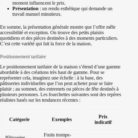
moment influencent le prix.
Présentation
: un rendu esthétique qui demande un
travail manuel minutieux.
En somme, la présentation générale montre que l’offre mêle
accessibilité et exception. On trouve des petits plaisirs
quotidiens et des pièces destinées à des moments particuliers.
C’est cette variété qui fait la force de la maison.
Positionnement tarifaire
Le positionnement tarifaire de la maison s’étend d’une gamme
abordable à des créations très haut de gamme. Pour se
représenter cela, imaginez une échelle : à la base, des
pâtisseries individuelles que l’on peut acheter pour se faire
plaisir ; au sommet, des entremets ou pièces de fête destinés à
plusieurs personnes. Les fourchettes suivantes sont des repères
réalistes basés sur les tendances récentes :
Prix
Catégorie
Exemples
indicatif
Fruits trompe-
Pâtisseries