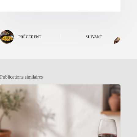
PRÉCÉDENT
SUIVANT
Publications similaires