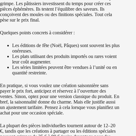
grimpe. Les pâtissiers investissent du temps pour créer ces
pièces éphémères. Ils testent l’équilibre des saveurs. Ils
conçoivent des moules ou des finitions spéciales. Tout cela
pèse sur le prix final.
Quelques points concrets à considérer :
Les éditions de fête (Noël, Pâques) sont souvent les plus
onéreuses.
Les plats utilisant des produits importés ou rares voient
leur coût augmenter.
Les séries limitées peuvent être vendues à l’unité ou en
quantité restreinte.
En pratique, si vous voulez une création saisonnière sans
payer le prix fort, anticipez et réservez à l’ouverture des
ventes. Sinon, optez pour une version classique du produit. En
bref, la saisonnalité donne du charme. Mais elle justifie aussi
un ajustement tarifaire. Pensez à cela lorsque vous planifiez un
achat pour une occasion spéciale.
La plupart des pièces individuelles tournent autour de 12–20
€, tandis que les créations à partager ou les éditions spéciales