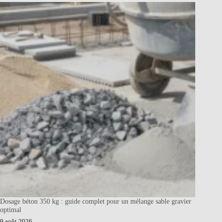
Dosage béton 350 kg : guide complet pour un mélange sable gravier
optimal
9 août 2026