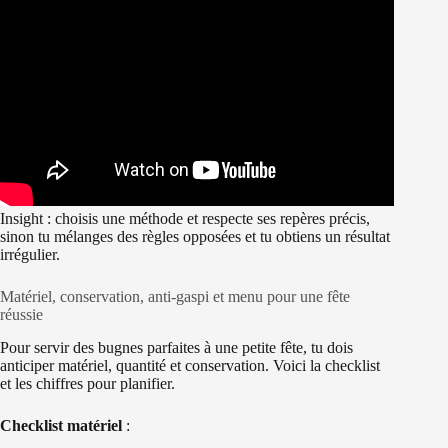
Insight : choisis une méthode et respecte ses repères précis,
sinon tu mélanges des règles opposées et tu obtiens un résultat
irrégulier.
Matériel, conservation, anti-gaspi et menu pour une fête
réussie
Pour servir des bugnes parfaites à une petite fête, tu dois
anticiper matériel, quantité et conservation. Voici la checklist
et les chiffres pour planifier.
Checklist matériel
: