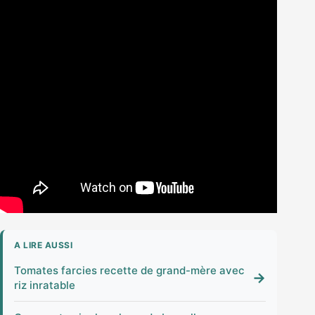
A LIRE AUSSI
Tomates farcies recette de grand-mère avec
→
riz inratable