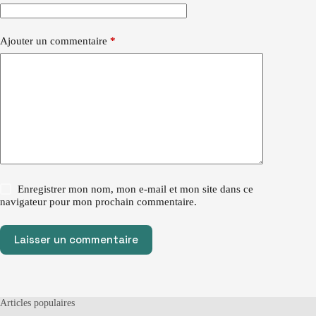
Ajouter un commentaire
*
Enregistrer mon nom, mon e-mail et mon site dans ce
navigateur pour mon prochain commentaire.
Laisser un commentaire
Articles populaires