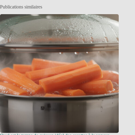
Publications similaires