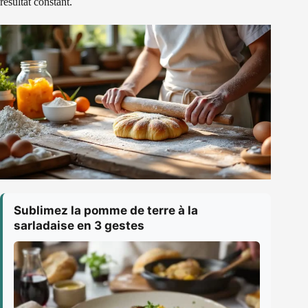
résultat constant.
Sublimez la pomme de terre à la
sarladaise en 3 gestes