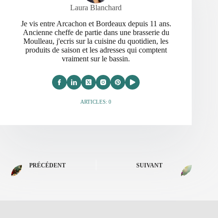
Laura Blanchard
Je vis entre Arcachon et Bordeaux depuis 11 ans.
Ancienne cheffe de partie dans une brasserie du
Moulleau, j'ecris sur la cuisine du quotidien, les
produits de saison et les adresses qui comptent
vraiment sur le bassin.
ARTICLES: 0
PRÉCÉDENT
SUIVANT