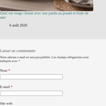
Quel vin rouge choisir avec une paella au poulet et fruits de
mer
6 août 2026
Laisser un commentaire
Votre adresse e-mail ne sera pas publiée.
Les champs obligatoires sont
indiqués avec
*
Nom
*
E-mail
*
Site web