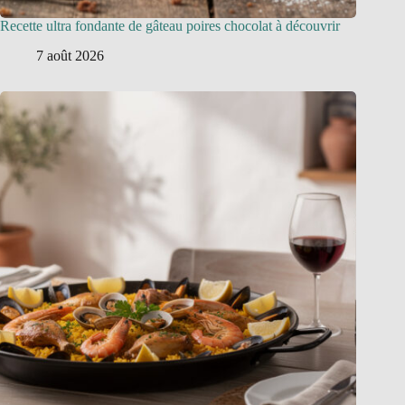
Recette ultra fondante de gâteau poires chocolat à découvrir
7 août 2026