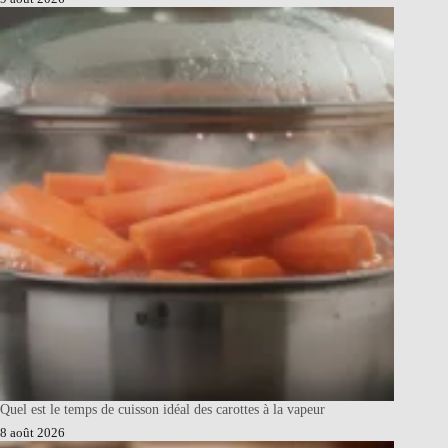
Quel est le temps de cuisson idéal des carottes à la vapeur
8 août 2026