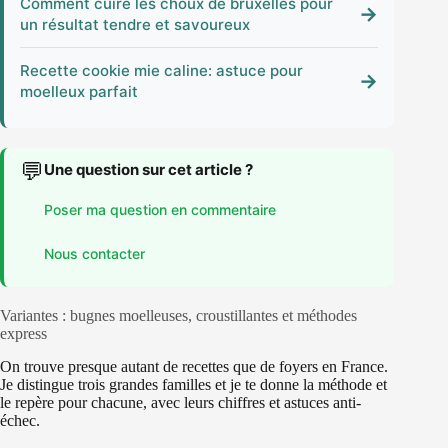
Comment cuire les choux de bruxelles pour
→
un résultat tendre et savoureux
Recette cookie mie caline: astuce pour
→
moelleux parfait
💬
Une question sur cet article ?
Poser ma question en commentaire
Nous contacter
Variantes : bugnes moelleuses, croustillantes et méthodes
express
On trouve presque autant de recettes que de foyers en France.
Je distingue trois grandes familles et je te donne la méthode et
le repère pour chacune, avec leurs chiffres et astuces anti-
échec.