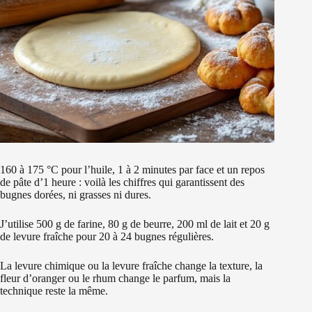
160 à 175 °C pour l’huile, 1 à 2 minutes par face et un repos
de pâte d’1 heure : voilà les chiffres qui garantissent des
bugnes dorées, ni grasses ni dures.
J’utilise 500 g de farine, 80 g de beurre, 200 ml de lait et 20 g
de levure fraîche pour 20 à 24 bugnes régulières.
La levure chimique ou la levure fraîche change la texture, la
fleur d’oranger ou le rhum change le parfum, mais la
technique reste la même.