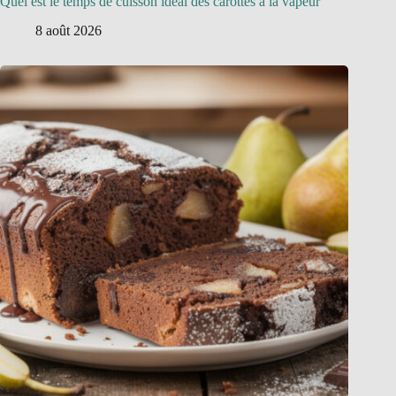
Quel est le temps de cuisson idéal des carottes à la vapeur
8 août 2026