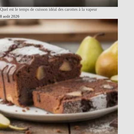
Quel est le temps de cuisson idéal des carottes à la vapeur
8 août 2026