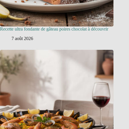
Recette ultra fondante de gâteau poires chocolat à découvrir
7 août 2026