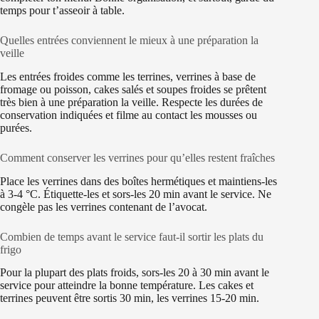
temps pour t’asseoir à table.
Quelles entrées conviennent le mieux à une préparation la
veille
Les entrées froides comme les terrines, verrines à base de
fromage ou poisson, cakes salés et soupes froides se prêtent
très bien à une préparation la veille. Respecte les durées de
conservation indiquées et filme au contact les mousses ou
purées.
Comment conserver les verrines pour qu’elles restent fraîches
Place les verrines dans des boîtes hermétiques et maintiens-les
à 3-4 °C. Étiquette-les et sors-les 20 min avant le service. Ne
congèle pas les verrines contenant de l’avocat.
Combien de temps avant le service faut-il sortir les plats du
frigo
Pour la plupart des plats froids, sors-les 20 à 30 min avant le
service pour atteindre la bonne température. Les cakes et
terrines peuvent être sortis 30 min, les verrines 15-20 min.