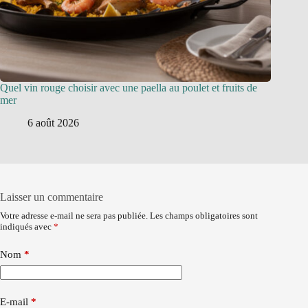
Quel vin rouge choisir avec une paella au poulet et fruits de
mer
6 août 2026
Laisser un commentaire
Votre adresse e-mail ne sera pas publiée.
Les champs obligatoires sont
indiqués avec
*
Nom
*
E-mail
*