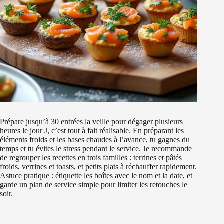
Prépare jusqu’à 30 entrées la veille pour dégager plusieurs
heures le jour J, c’est tout à fait réalisable. En préparant les
éléments froids et les bases chaudes à l’avance, tu gagnes du
temps et tu évites le stress pendant le service. Je recommande
de regrouper les recettes en trois familles : terrines et pâtés
froids, verrines et toasts, et petits plats à réchauffer rapidement.
Astuce pratique : étiquette les boîtes avec le nom et la date, et
garde un plan de service simple pour limiter les retouches le
soir.