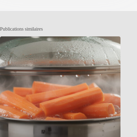
Publications similaires