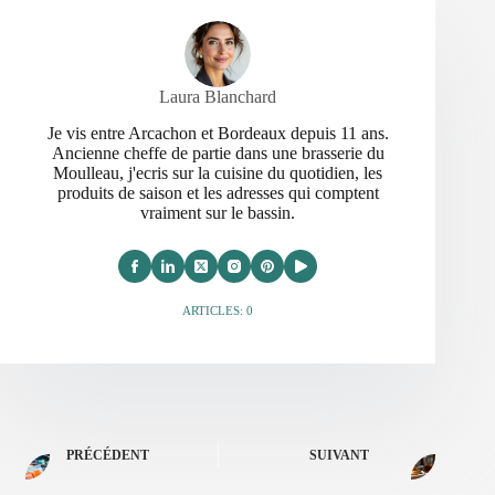
Laura Blanchard
Je vis entre Arcachon et Bordeaux depuis 11 ans.
Ancienne cheffe de partie dans une brasserie du
Moulleau, j'ecris sur la cuisine du quotidien, les
produits de saison et les adresses qui comptent
vraiment sur le bassin.
ARTICLES: 0
PRÉCÉDENT
SUIVANT