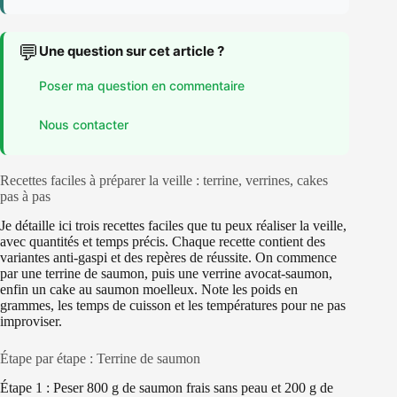
💬
Une question sur cet article ?
Poser ma question en commentaire
Nous contacter
Recettes faciles à préparer la veille : terrine, verrines, cakes
pas à pas
Je détaille ici trois recettes faciles que tu peux réaliser la veille,
avec quantités et temps précis. Chaque recette contient des
variantes anti-gaspi et des repères de réussite. On commence
par une terrine de saumon, puis une verrine avocat-saumon,
enfin un cake au saumon moelleux. Note les poids en
grammes, les temps de cuisson et les températures pour ne pas
improviser.
Étape par étape : Terrine de saumon
Étape 1 : Peser 800 g de saumon frais sans peau et 200 g de