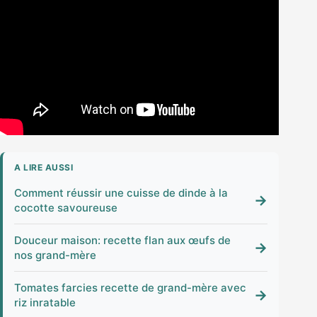
A LIRE AUSSI
Comment réussir une cuisse de dinde à la
→
cocotte savoureuse
Douceur maison: recette flan aux œufs de
→
nos grand-mère
Tomates farcies recette de grand-mère avec
→
riz inratable