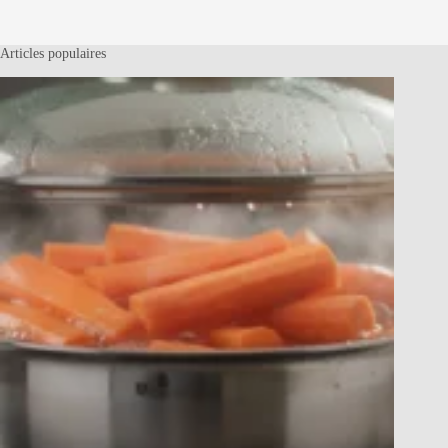
Articles populaires