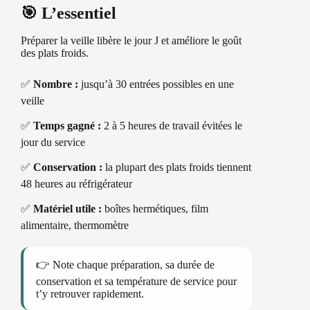
🎯 L’essentiel
Préparer la veille libère le jour J et améliore le goût
des plats froids.
✅
Nombre :
jusqu’à 30 entrées possibles en une
veille
✅
Temps gagné :
2 à 5 heures de travail évitées le
jour du service
✅
Conservation :
la plupart des plats froids tiennent
48 heures au réfrigérateur
✅
Matériel utile :
boîtes hermétiques, film
alimentaire, thermomètre
👉 Note chaque préparation, sa durée de
conservation et sa température de service pour
t’y retrouver rapidement.