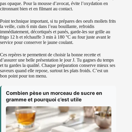
pas opaque. Pour la mousse d’avocat, évite l’oxydation en
citronnant bien et en filmant au contact.
Point technique important, si tu prépares des oeufs mollets frits
la veille, cuits 6 min dans l’eau bouillante, refroidis
immédiatement, décortiqués et panés, garde-les sur grille au
frigo 12 h et réchauffe 3 min à 180 °C au four juste avant le
service pour conserver le jaune coulant.
Ces repères te permettent de choisir la bonne recette et
d’assurer une belle présentation le jour J. Tu gagnes du temps
et tu gardes la qualité. Chaque préparation conserve mieux ses
saveurs quand elle repose, surtout les plats froids. C’est un
bon point pour ton menu.
Combien pèse un morceau de sucre en
gramme et pourquoi c’est utile