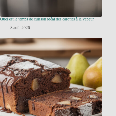
Quel est le temps de cuisson idéal des carottes à la vapeur
8 août 2026