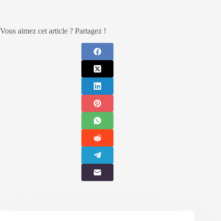
Vous aimez cet article ? Partagez !