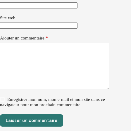
Site web
Ajouter un commentaire
*
Enregistrer mon nom, mon e-mail et mon site dans ce
navigateur pour mon prochain commentaire.
Laisser un commentaire