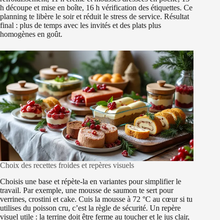
h découpe et mise en boîte, 16 h vérification des étiquettes. Ce
planning te libère le soir et réduit le stress de service. Résultat
final : plus de temps avec les invités et des plats plus
homogènes en goût.
Choix des recettes froides et repères visuels
Choisis une base et répète-la en variantes pour simplifier le
travail. Par exemple, une mousse de saumon te sert pour
verrines, crostini et cake. Cuis la mousse à 72 °C au cœur si tu
utilises du poisson cru, c’est la règle de sécurité. Un repère
visuel utile : la terrine doit être ferme au toucher et le jus clair,