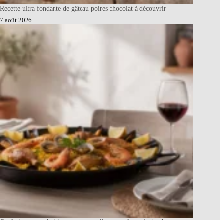
Recette ultra fondante de gâteau poires chocolat à découvrir
7 août 2026