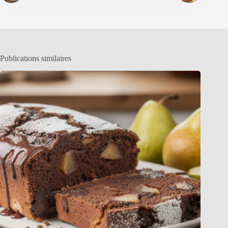
Publications similaires