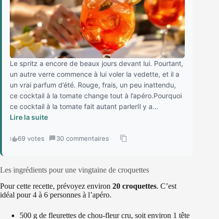
Le spritz a encore de beaux jours devant lui. Pourtant,
un autre verre commence à lui voler la vedette, et il a
un vrai parfum d’été. Rouge, frais, un peu inattendu,
ce cocktail à la tomate change tout à l’apéro.Pourquoi
ce cocktail à la tomate fait autant parlerIl y a...
Lire la suite
69 votes
·
30 commentaires
·
Les ingrédients pour une vingtaine de croquettes
Pour cette recette, prévoyez environ
20 croquettes
. C’est
idéal pour 4 à 6 personnes à l’apéro.
500 g de fleurettes de chou-fleur cru, soit environ 1 tête