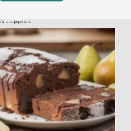
Articles populaires