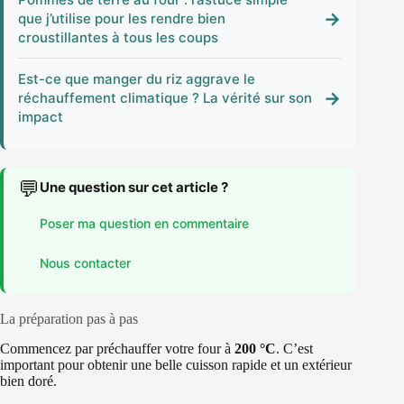
→
que j’utilise pour les rendre bien
croustillantes à tous les coups
Est-ce que manger du riz aggrave le
→
réchauffement climatique ? La vérité sur son
impact
💬
Une question sur cet article ?
Poser ma question en commentaire
Nous contacter
La préparation pas à pas
Commencez par préchauffer votre four à
200 °C
. C’est
important pour obtenir une belle cuisson rapide et un extérieur
bien doré.