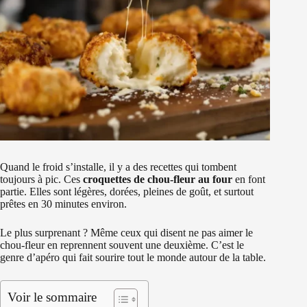
Quand le froid s’installe, il y a des recettes qui tombent
toujours à pic. Ces
croquettes de chou-fleur au four
en font
partie. Elles sont légères, dorées, pleines de goût, et surtout
prêtes en 30 minutes environ.
Le plus surprenant ? Même ceux qui disent ne pas aimer le
chou-fleur en reprennent souvent une deuxième. C’est le
genre d’apéro qui fait sourire tout le monde autour de la table.
Voir le sommaire