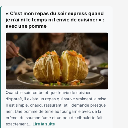
« C’est mon repas du soir express quand
je n’ai ni le temps ni l’envie de cuisiner » :
avec une pomme
Quand le soir tombe et que l’envie de cuisiner
disparaît, il existe un repas qui sauve vraiment la mise.
Il est simple, chaud, rassurant, et il demande presque
rien. Une pomme de terre au four garnie avec de la
crème, du saumon fumé et un peu de ciboulette fait
exactement...
Lire la suite