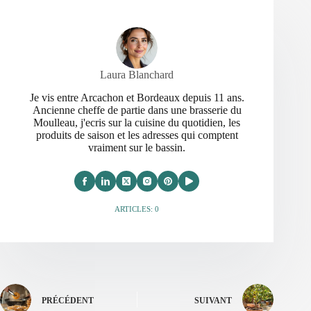
Laura Blanchard
Je vis entre Arcachon et Bordeaux depuis 11 ans.
Ancienne cheffe de partie dans une brasserie du
Moulleau, j'ecris sur la cuisine du quotidien, les
produits de saison et les adresses qui comptent
vraiment sur le bassin.
ARTICLES: 0
PRÉCÉDENT
SUIVANT