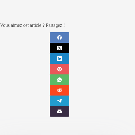
Vous aimez cet article ? Partagez !