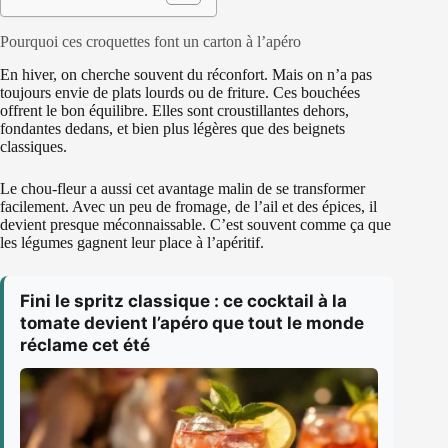
Pourquoi ces croquettes font un carton à l’apéro
En hiver, on cherche souvent du réconfort. Mais on n’a pas
toujours envie de plats lourds ou de friture. Ces bouchées
offrent le bon équilibre. Elles sont croustillantes dehors,
fondantes dedans, et bien plus légères que des beignets
classiques.
Le chou-fleur a aussi cet avantage malin de se transformer
facilement. Avec un peu de fromage, de l’ail et des épices, il
devient presque méconnaissable. C’est souvent comme ça que
les légumes gagnent leur place à l’apéritif.
Fini le spritz classique : ce cocktail à la
tomate devient l’apéro que tout le monde
réclame cet été