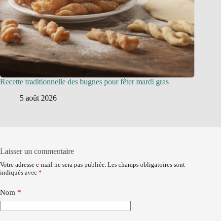
Recette traditionnelle des bugnes pour fêter mardi gras
5 août 2026
Laisser un commentaire
Votre adresse e-mail ne sera pas publiée.
Les champs obligatoires sont
indiqués avec
*
Nom
*