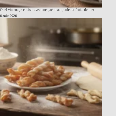
Quel vin rouge choisir avec une paella au poulet et fruits de mer
6 août 2026