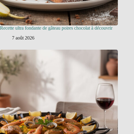
Recette ultra fondante de gâteau poires chocolat à découvrir
7 août 2026