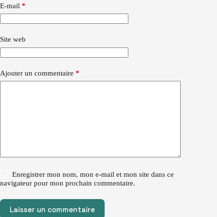
E-mail
*
Site web
Ajouter un commentaire
*
Enregistrer mon nom, mon e-mail et mon site dans ce
navigateur pour mon prochain commentaire.
Laisser un commentaire