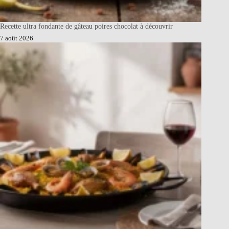
Recette ultra fondante de gâteau poires chocolat à découvrir
7 août 2026