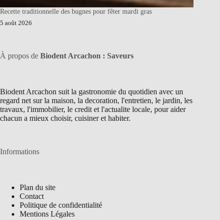
Recette traditionnelle des bugnes pour fêter mardi gras
5 août 2026
À propos de
Biodent Arcachon : Saveurs
Biodent Arcachon suit la gastronomie du quotidien avec un
regard net sur la maison, la decoration, l'entretien, le jardin, les
travaux, l'immobilier, le credit et l'actualite locale, pour aider
chacun a mieux choisir, cuisiner et habiter.
Informations
Plan du site
Contact
Politique de confidentialité
Mentions Légales