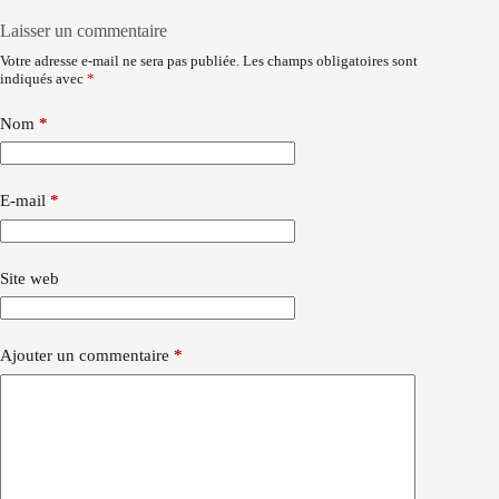
Laisser un commentaire
Votre adresse e-mail ne sera pas publiée.
Les champs obligatoires sont
indiqués avec
*
Nom
*
E-mail
*
Site web
Ajouter un commentaire
*