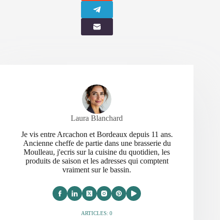
Laura Blanchard
Je vis entre Arcachon et Bordeaux depuis 11 ans.
Ancienne cheffe de partie dans une brasserie du
Moulleau, j'ecris sur la cuisine du quotidien, les
produits de saison et les adresses qui comptent
vraiment sur le bassin.
ARTICLES: 0