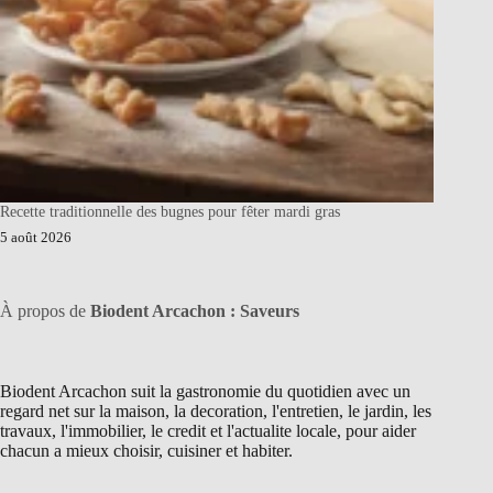
Recette traditionnelle des bugnes pour fêter mardi gras
5 août 2026
À propos de
Biodent Arcachon : Saveurs
Biodent Arcachon suit la gastronomie du quotidien avec un
regard net sur la maison, la decoration, l'entretien, le jardin, les
travaux, l'immobilier, le credit et l'actualite locale, pour aider
chacun a mieux choisir, cuisiner et habiter.