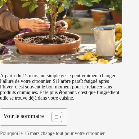
À partir du 15 mars, un simple geste peut vraiment changer
l’allure de votre citronnier. Si l’arbre paraît fatigué après
l’hiver, c’est souvent le bon moment pour le relancer sans
produits chimiques. Et le plus étonnant, c’est que l’ingrédient
utile se trouve déjà dans votre cuisine.
Voir le sommaire
Pourquoi le 15 mars change tout pour votre citronnier