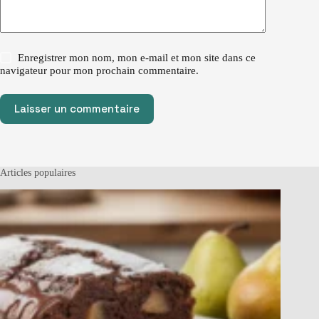
Enregistrer mon nom, mon e-mail et mon site dans ce
navigateur pour mon prochain commentaire.
Laisser un commentaire
Articles populaires