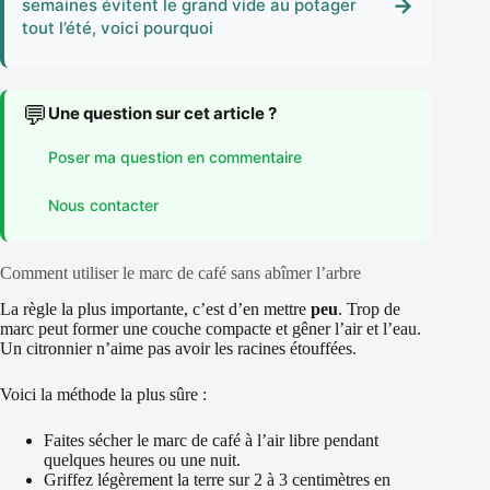
→
semaines évitent le grand vide au potager
tout l’été, voici pourquoi
💬
Une question sur cet article ?
Poser ma question en commentaire
Nous contacter
Comment utiliser le marc de café sans abîmer l’arbre
La règle la plus importante, c’est d’en mettre
peu
. Trop de
marc peut former une couche compacte et gêner l’air et l’eau.
Un citronnier n’aime pas avoir les racines étouffées.
Voici la méthode la plus sûre :
Faites sécher le marc de café à l’air libre pendant
quelques heures ou une nuit.
Griffez légèrement la terre sur 2 à 3 centimètres en