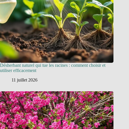
Désherbant naturel qui tue les racines : comment choisir et
utiliser efficacement
11 juillet 2026