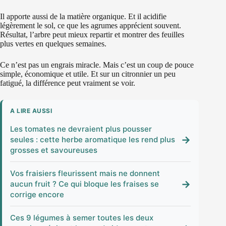
Il apporte aussi de la matière organique. Et il acidifie
légèrement le sol, ce que les agrumes apprécient souvent.
Résultat, l’arbre peut mieux repartir et montrer des feuilles
plus vertes en quelques semaines.
Ce n’est pas un engrais miracle. Mais c’est un coup de pouce
simple, économique et utile. Et sur un citronnier un peu
fatigué, la différence peut vraiment se voir.
A LIRE AUSSI
Les tomates ne devraient plus pousser
→
seules : cette herbe aromatique les rend plus
grosses et savoureuses
Vos fraisiers fleurissent mais ne donnent
→
aucun fruit ? Ce qui bloque les fraises se
corrige encore
Ces 9 légumes à semer toutes les deux