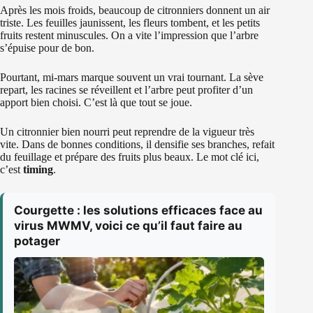
Après les mois froids, beaucoup de citronniers donnent un air
triste. Les feuilles jaunissent, les fleurs tombent, et les petits
fruits restent minuscules. On a vite l’impression que l’arbre
s’épuise pour de bon.
Pourtant, mi-mars marque souvent un vrai tournant. La sève
repart, les racines se réveillent et l’arbre peut profiter d’un
apport bien choisi. C’est là que tout se joue.
Un citronnier bien nourri peut reprendre de la vigueur très
vite. Dans de bonnes conditions, il densifie ses branches, refait
du feuillage et prépare des fruits plus beaux. Le mot clé ici,
c’est
timing
.
Courgette : les solutions efficaces face au
virus MWMV, voici ce qu’il faut faire au
potager