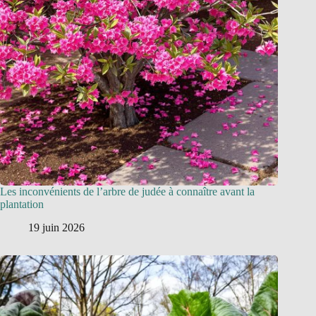
Les inconvénients de l’arbre de judée à connaître avant la
plantation
19 juin 2026