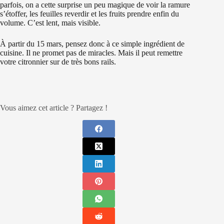
parfois, on a cette surprise un peu magique de voir la ramure
s’étoffer, les feuilles reverdir et les fruits prendre enfin du
volume. C’est lent, mais visible.
À partir du 15 mars, pensez donc à ce simple ingrédient de
cuisine. Il ne promet pas de miracles. Mais il peut remettre
votre citronnier sur de très bons rails.
Vous aimez cet article ? Partagez !