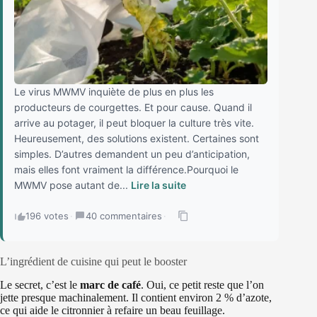
Le virus MWMV inquiète de plus en plus les
producteurs de courgettes. Et pour cause. Quand il
arrive au potager, il peut bloquer la culture très vite.
Heureusement, des solutions existent. Certaines sont
simples. D’autres demandent un peu d’anticipation,
mais elles font vraiment la différence.Pourquoi le
MWMV pose autant de...
Lire la suite
196 votes
·
40 commentaires
·
L’ingrédient de cuisine qui peut le booster
Le secret, c’est le
marc de café
. Oui, ce petit reste que l’on
jette presque machinalement. Il contient environ 2 % d’azote,
ce qui aide le citronnier à refaire un beau feuillage.