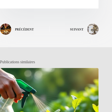
PRÉCÉDENT
SUIVANT
Publications similaires