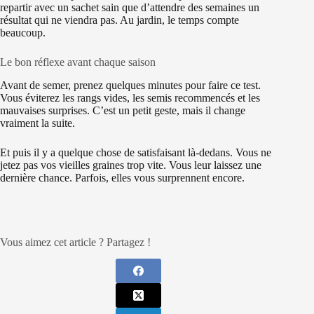
repartir avec un sachet sain que d’attendre des semaines un
résultat qui ne viendra pas. Au jardin, le temps compte
beaucoup.
Le bon réflexe avant chaque saison
Avant de semer, prenez quelques minutes pour faire ce test.
Vous éviterez les rangs vides, les semis recommencés et les
mauvaises surprises. C’est un petit geste, mais il change
vraiment la suite.
Et puis il y a quelque chose de satisfaisant là-dedans. Vous ne
jetez pas vos vieilles graines trop vite. Vous leur laissez une
dernière chance. Parfois, elles vous surprennent encore.
Vous aimez cet article ? Partagez !