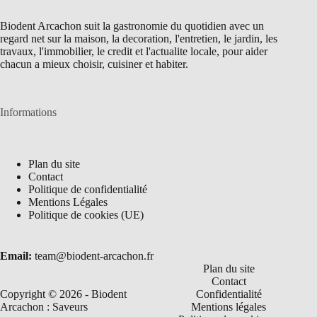
Biodent Arcachon suit la gastronomie du quotidien avec un
regard net sur la maison, la decoration, l'entretien, le jardin, les
travaux, l'immobilier, le credit et l'actualite locale, pour aider
chacun a mieux choisir, cuisiner et habiter.
Informations
Plan du site
Contact
Politique de confidentialité
Mentions Légales
Politique de cookies (UE)
Email:
team@biodent-arcachon.fr
Plan du site
Contact
Copyright © 2026 - Biodent
Confidentialité
Arcachon : Saveurs
Mentions légales