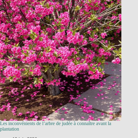
Les inconvénients de l’arbre de judée à connaître avant la
plantation