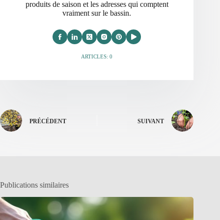
produits de saison et les adresses qui comptent
vraiment sur le bassin.
ARTICLES: 0
PRÉCÉDENT
SUIVANT
Publications similaires