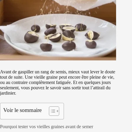
Avant de gaspiller un rang de semis, mieux vaut lever le doute
tout de suite. Une vieille graine peut encore être pleine de vie,
ou au contraire complètement fatiguée. Et en quelques jours
seulement, vous pouvez le savoir sans sortir tout l’attirail du
jardinier.
Voir le sommaire
Pourquoi tester vos vieilles graines avant de semer