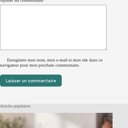
Ajouter un commentaire
*
Enregistrer mon nom, mon e-mail et mon site dans ce
navigateur pour mon prochain commentaire.
Laisser un commentaire
Articles populaires