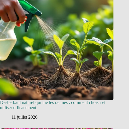
Désherbant naturel qui tue les racines : comment choisir et
utiliser efficacement
11 juillet 2026