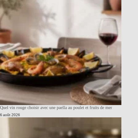
Quel vin rouge choisir avec une paella au poulet et fruits de mer
6 août 2026