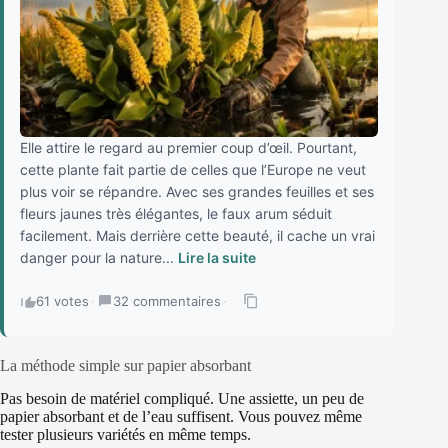
Elle attire le regard au premier coup d’œil. Pourtant,
cette plante fait partie de celles que l’Europe ne veut
plus voir se répandre. Avec ses grandes feuilles et ses
fleurs jaunes très élégantes, le faux arum séduit
facilement. Mais derrière cette beauté, il cache un vrai
danger pour la nature...
Lire la suite
61 votes
·
32 commentaires
·
La méthode simple sur papier absorbant
Pas besoin de matériel compliqué. Une assiette, un peu de
papier absorbant et de l’eau suffisent. Vous pouvez même
tester plusieurs variétés en même temps.