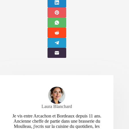
Laura Blanchard
Je vis entre Arcachon et Bordeaux depuis 11 ans.
Ancienne cheffe de partie dans une brasserie du
Moulleau, j'ecris sur la cuisine du quotidien, les