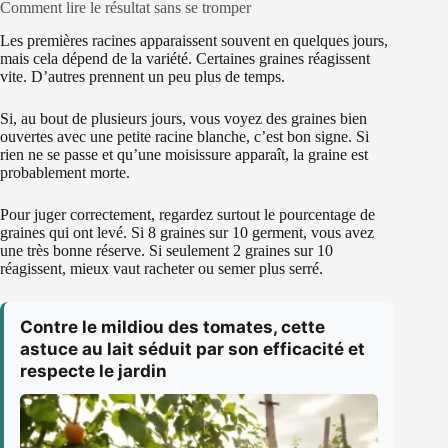
Comment lire le résultat sans se tromper
Les premières racines apparaissent souvent en quelques jours,
mais cela dépend de la variété. Certaines graines réagissent
vite. D’autres prennent un peu plus de temps.
Si, au bout de plusieurs jours, vous voyez des graines bien
ouvertes avec une petite racine blanche, c’est bon signe. Si
rien ne se passe et qu’une moisissure apparaît, la graine est
probablement morte.
Pour juger correctement, regardez surtout le pourcentage de
graines qui ont levé. Si 8 graines sur 10 germent, vous avez
une très bonne réserve. Si seulement 2 graines sur 10
réagissent, mieux vaut racheter ou semer plus serré.
Contre le mildiou des tomates, cette
astuce au lait séduit par son efficacité et
respecte le jardin