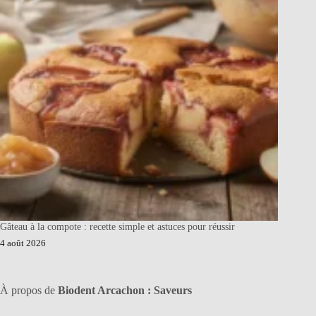
Gâteau à la compote : recette simple et astuces pour réussir
4 août 2026
À propos de
Biodent Arcachon : Saveurs