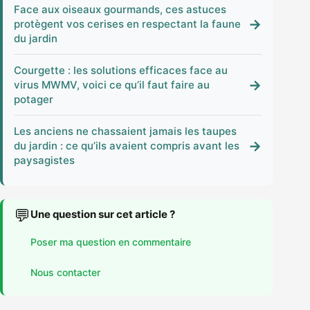
Face aux oiseaux gourmands, ces astuces
→
protègent vos cerises en respectant la faune
du jardin
Courgette : les solutions efficaces face au
→
virus MWMV, voici ce qu’il faut faire au
potager
Les anciens ne chassaient jamais les taupes
→
du jardin : ce qu’ils avaient compris avant les
paysagistes
💬
Une question sur cet article ?
Poser ma question en commentaire
Nous contacter