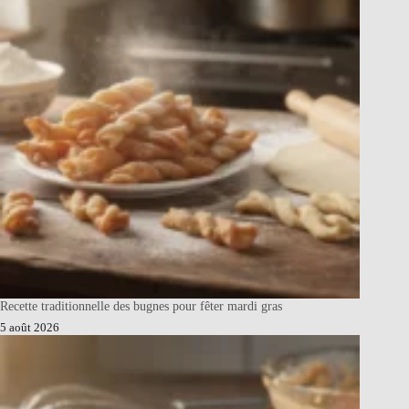
Recette traditionnelle des bugnes pour fêter mardi gras
5 août 2026