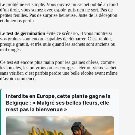
Le problème est simple. Vous ouvrez un sachet oublié au fond
d’un tiroir, vous semez avec espoir, puis rien ne sort. Pas de
petites feuilles. Pas de surprise heureuse. Juste de la déception
et du temps perdu.
Le
test de germination
évite ce scénario. Il vous montre si
vos graines sont encore capables de démarrer. C’est rapide,
presque gratuit, et très utile quand les sachets sont anciens ou
mal rangés.
Ce test est encore plus malin pour les graines chères, comme
les tomates, les poivrons ou les courges. Jeter un vieux sachet
sans vérifier, c’est parfois perdre une belle récolte avant même
d’avoir commencé.
Interdite en Europe, cette plante gagne la
Belgique : « Malgré ses belles fleurs, elle
n’est pas la bienvenue »