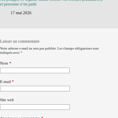
et personne n’en parle
17 mai 2026
Laisser un commentaire
Votre adresse e-mail ne sera pas publiée.
Les champs obligatoires sont
indiqués avec
*
Nom
*
E-mail
*
Site web