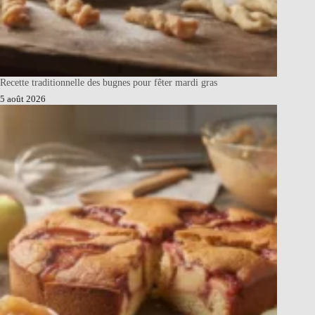
Recette traditionnelle des bugnes pour fêter mardi gras
5 août 2026