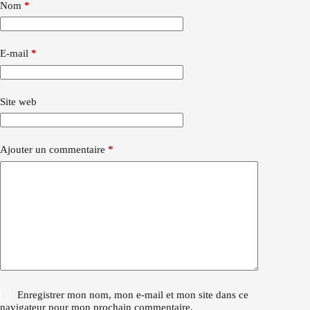
Nom
*
E-mail
*
Site web
Ajouter un commentaire
*
Enregistrer mon nom, mon e-mail et mon site dans ce
navigateur pour mon prochain commentaire.