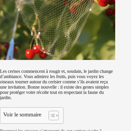
Les cerises commencent à rougir et, soudain, le jardin change
d’ambiance. Vous admirez les fruits, puis vous voyez les
oiseaux tourner autour du cerisier comme s’ils avaient reçu
une invitation. Bonne nouvelle : il existe des gestes simples
pour protéger votre récolte tout en respectant la faune du
jardin.
Voir le sommaire
Pourquoi les oiseaux s’attaquent-ils aux cerises si vite ?