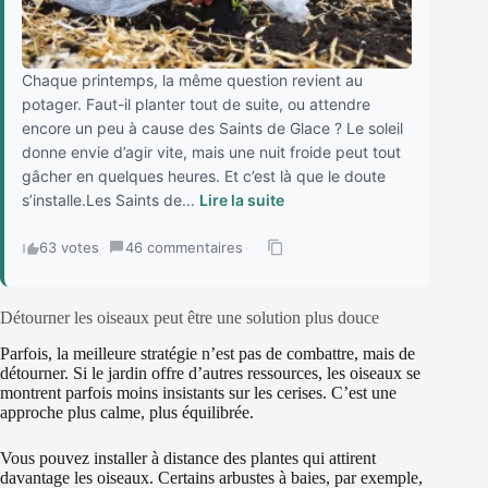
Chaque printemps, la même question revient au
potager. Faut-il planter tout de suite, ou attendre
encore un peu à cause des Saints de Glace ? Le soleil
donne envie d’agir vite, mais une nuit froide peut tout
gâcher en quelques heures. Et c’est là que le doute
s’installe.Les Saints de...
Lire la suite
63 votes
·
46 commentaires
·
Détourner les oiseaux peut être une solution plus douce
Parfois, la meilleure stratégie n’est pas de combattre, mais de
détourner. Si le jardin offre d’autres ressources, les oiseaux se
montrent parfois moins insistants sur les cerises. C’est une
approche plus calme, plus équilibrée.
Vous pouvez installer à distance des plantes qui attirent
davantage les oiseaux. Certains arbustes à baies, par exemple,