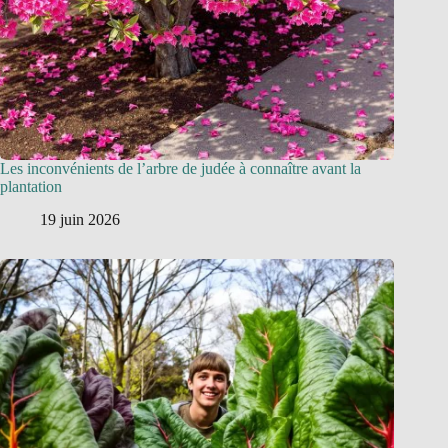
Les inconvénients de l’arbre de judée à connaître avant la
plantation
19 juin 2026