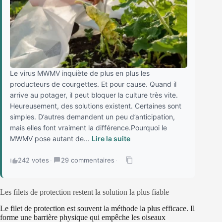
Le virus MWMV inquiète de plus en plus les
producteurs de courgettes. Et pour cause. Quand il
arrive au potager, il peut bloquer la culture très vite.
Heureusement, des solutions existent. Certaines sont
simples. D’autres demandent un peu d’anticipation,
mais elles font vraiment la différence.Pourquoi le
MWMV pose autant de...
Lire la suite
242 votes
·
29 commentaires
·
Les filets de protection restent la solution la plus fiable
Le filet de protection est souvent la méthode la plus efficace. Il
forme une barrière physique qui empêche les oiseaux