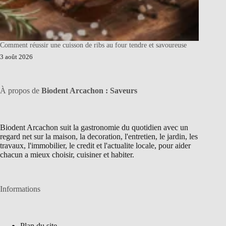
Comment réussir une cuisson de ribs au four tendre et savoureuse
3 août 2026
À propos de
Biodent Arcachon : Saveurs
Biodent Arcachon suit la gastronomie du quotidien avec un
regard net sur la maison, la decoration, l'entretien, le jardin, les
travaux, l'immobilier, le credit et l'actualite locale, pour aider
chacun a mieux choisir, cuisiner et habiter.
Informations
Plan du site