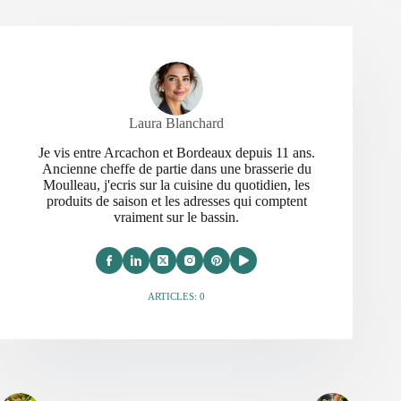
Laura Blanchard
Je vis entre Arcachon et Bordeaux depuis 11 ans.
Ancienne cheffe de partie dans une brasserie du
Moulleau, j'ecris sur la cuisine du quotidien, les
produits de saison et les adresses qui comptent
vraiment sur le bassin.
ARTICLES: 0