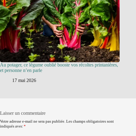
Au potager, ce légume oublié booste vos récoltes printanières,
et personne n’en parle
17 mai 2026
Laisser un commentaire
Votre adresse e-mail ne sera pas publiée.
Les champs obligatoires sont
indiqués avec
*