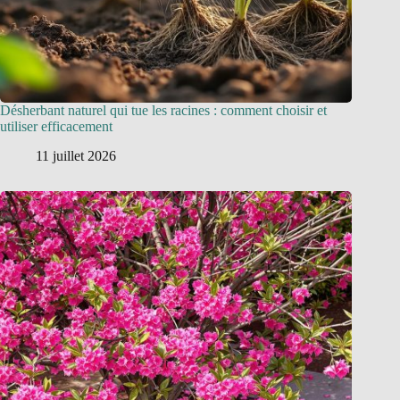
Désherbant naturel qui tue les racines : comment choisir et
utiliser efficacement
11 juillet 2026