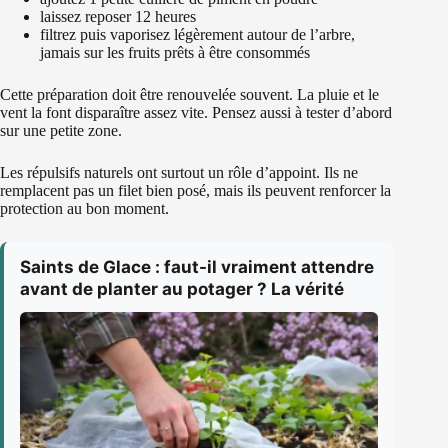
laissez reposer 12 heures
filtrez puis vaporisez légèrement autour de l’arbre,
jamais sur les fruits prêts à être consommés
Cette préparation doit être renouvelée souvent. La pluie et le
vent la font disparaître assez vite. Pensez aussi à tester d’abord
sur une petite zone.
Les répulsifs naturels ont surtout un rôle d’appoint. Ils ne
remplacent pas un filet bien posé, mais ils peuvent renforcer la
protection au bon moment.
Saints de Glace : faut-il vraiment attendre
avant de planter au potager ? La vérité