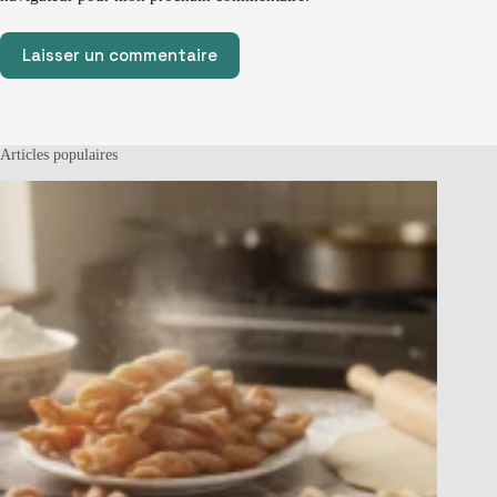
Laisser un commentaire
Articles populaires