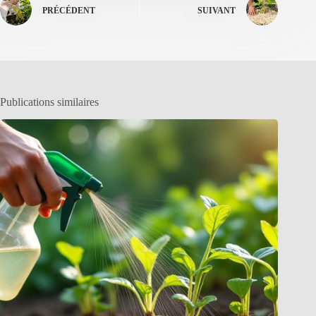
PRÉCÉDENT
SUIVANT
Publications similaires