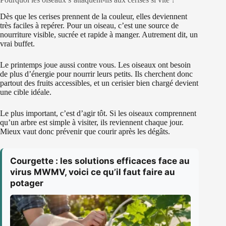
Dès que les cerises prennent de la couleur, elles deviennent
très faciles à repérer. Pour un oiseau, c’est une source de
nourriture visible, sucrée et rapide à manger. Autrement dit, un
vrai buffet.
Le printemps joue aussi contre vous. Les oiseaux ont besoin
de plus d’énergie pour nourrir leurs petits. Ils cherchent donc
partout des fruits accessibles, et un cerisier bien chargé devient
une cible idéale.
Le plus important, c’est d’agir tôt. Si les oiseaux comprennent
qu’un arbre est simple à visiter, ils reviennent chaque jour.
Mieux vaut donc prévenir que courir après les dégâts.
Courgette : les solutions efficaces face au
virus MWMV, voici ce qu’il faut faire au
potager