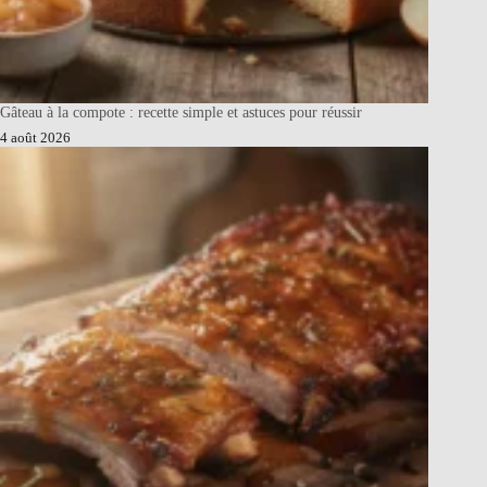
Gâteau à la compote : recette simple et astuces pour réussir
4 août 2026