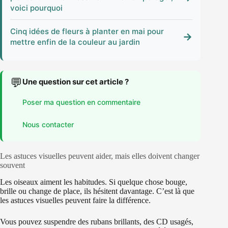
voici pourquoi
Cinq idées de fleurs à planter en mai pour
→
mettre enfin de la couleur au jardin
💬
Une question sur cet article ?
Poser ma question en commentaire
Nous contacter
Les astuces visuelles peuvent aider, mais elles doivent changer
souvent
Les oiseaux aiment les habitudes. Si quelque chose bouge,
brille ou change de place, ils hésitent davantage. C’est là que
les astuces visuelles peuvent faire la différence.
Vous pouvez suspendre des rubans brillants, des CD usagés,