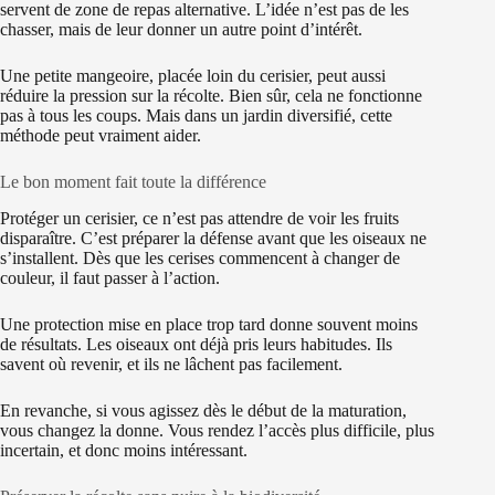
servent de zone de repas alternative. L’idée n’est pas de les
chasser, mais de leur donner un autre point d’intérêt.
Une petite mangeoire, placée loin du cerisier, peut aussi
réduire la pression sur la récolte. Bien sûr, cela ne fonctionne
pas à tous les coups. Mais dans un jardin diversifié, cette
méthode peut vraiment aider.
Le bon moment fait toute la différence
Protéger un cerisier, ce n’est pas attendre de voir les fruits
disparaître. C’est préparer la défense avant que les oiseaux ne
s’installent. Dès que les cerises commencent à changer de
couleur, il faut passer à l’action.
Une protection mise en place trop tard donne souvent moins
de résultats. Les oiseaux ont déjà pris leurs habitudes. Ils
savent où revenir, et ils ne lâchent pas facilement.
En revanche, si vous agissez dès le début de la maturation,
vous changez la donne. Vous rendez l’accès plus difficile, plus
incertain, et donc moins intéressant.