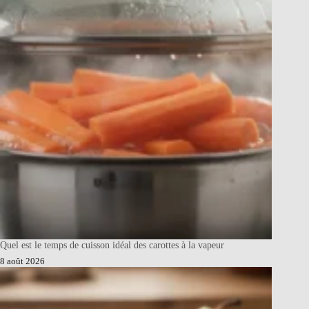
Quel est le temps de cuisson idéal des carottes à la vapeur
8 août 2026