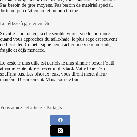
Pas besoin de gros moyens. Pas besoin de matériel spécial.
Juste un peu d’attention et un bon timing.
Le réflexe à garder en tête
Si votre haie bouge, si elle semble vibrer, si elle murmure
quand vous approchez du taille-haie, le plus sage est souvent
de l’écouter. Ce petit signe peut cacher une vie minuscule,
fragile et déjà menacée.
Le geste le plus utile est parfois le plus simple : poser l’outil,
attendre septembre et revenir plus tard. Votre haie n’en
souffrira pas. Les oiseaux, eux, vous diront merci à leur
manière. Discrètement. Mais pour de bon.
Vous aimez cet article ? Partagez !