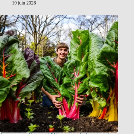
19 juin 2026