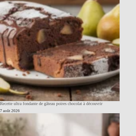
Recette ultra fondante de gâteau poires chocolat à découvrir
7 août 2026