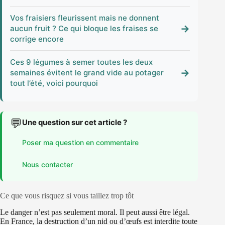
Vos fraisiers fleurissent mais ne donnent
→
aucun fruit ? Ce qui bloque les fraises se
corrige encore
Ces 9 légumes à semer toutes les deux
→
semaines évitent le grand vide au potager
tout l’été, voici pourquoi
💬
Une question sur cet article ?
Poser ma question en commentaire
Nous contacter
Ce que vous risquez si vous taillez trop tôt
Le danger n’est pas seulement moral. Il peut aussi être légal.
En France, la destruction d’un nid ou d’œufs est interdite toute