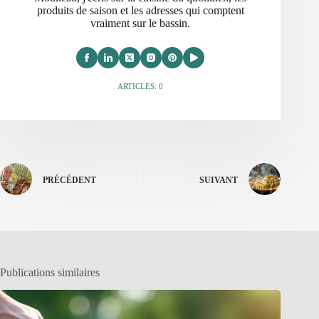
produits de saison et les adresses qui comptent
vraiment sur le bassin.
ARTICLES: 0
PRÉCÉDENT
SUIVANT
Publications similaires