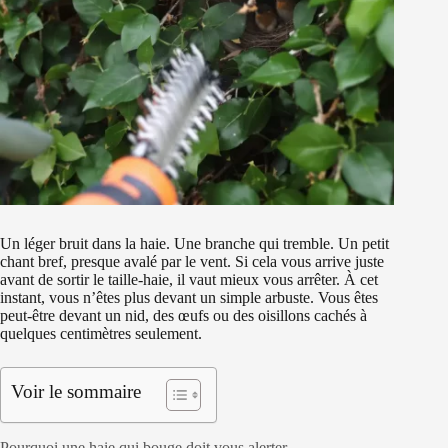
Un léger bruit dans la haie. Une branche qui tremble. Un petit
chant bref, presque avalé par le vent. Si cela vous arrive juste
avant de sortir le taille-haie, il vaut mieux vous arrêter. À cet
instant, vous n’êtes plus devant un simple arbuste. Vous êtes
peut-être devant un nid, des œufs ou des oisillons cachés à
quelques centimètres seulement.
Voir le sommaire
Pourquoi une haie qui bouge doit vous alerter