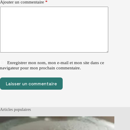
Ajouter un commentaire
*
Enregistrer mon nom, mon e-mail et mon site dans ce
navigateur pour mon prochain commentaire.
Laisser un commentaire
Articles populaires