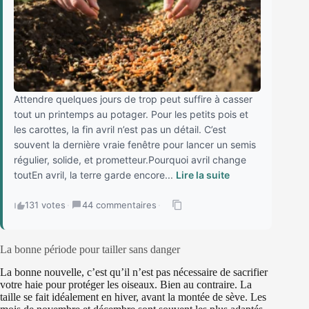
Attendre quelques jours de trop peut suffire à casser
tout un printemps au potager. Pour les petits pois et
les carottes, la fin avril n’est pas un détail. C’est
souvent la dernière vraie fenêtre pour lancer un semis
régulier, solide, et prometteur.Pourquoi avril change
toutEn avril, la terre garde encore...
Lire la suite
131 votes
·
44 commentaires
·
La bonne période pour tailler sans danger
La bonne nouvelle, c’est qu’il n’est pas nécessaire de sacrifier
votre haie pour protéger les oiseaux. Bien au contraire. La
taille se fait idéalement en hiver, avant la montée de sève. Les