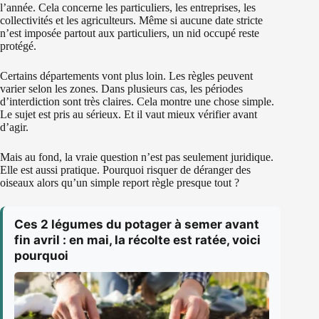
l’année. Cela concerne les particuliers, les entreprises, les
collectivités et les agriculteurs. Même si aucune date stricte
n’est imposée partout aux particuliers, un nid occupé reste
protégé.
Certains départements vont plus loin. Les règles peuvent
varier selon les zones. Dans plusieurs cas, les périodes
d’interdiction sont très claires. Cela montre une chose simple.
Le sujet est pris au sérieux. Et il vaut mieux vérifier avant
d’agir.
Mais au fond, la vraie question n’est pas seulement juridique.
Elle est aussi pratique. Pourquoi risquer de déranger des
oiseaux alors qu’un simple report règle presque tout ?
Ces 2 légumes du potager à semer avant
fin avril : en mai, la récolte est ratée, voici
pourquoi