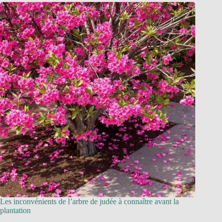
Les inconvénients de l’arbre de judée à connaître avant la
plantation