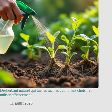
Désherbant naturel qui tue les racines : comment choisir et
utiliser efficacement
11 juillet 2026