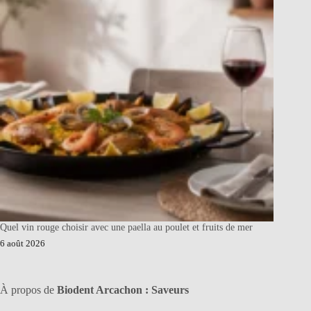
Quel vin rouge choisir avec une paella au poulet et fruits de mer
6 août 2026
À propos de
Biodent Arcachon : Saveurs