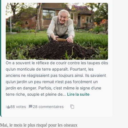
On a souvent le réflexe de courir contre les taupes dès
qu’un monticule de terre apparaît. Pourtant, les
anciens ne réagissaient pas toujours ainsi. Ils savaient
qu’un jardin un peu remué n’est pas forcément un
jardin en danger. Parfois, c’est même le signe d’une
terre riche, souple et pleine de...
Lire la suite
88 votes
·
28 commentaires
·
Mai, le mois le plus risqué pour les oiseaux