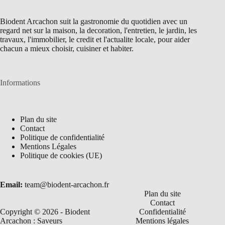
Biodent Arcachon suit la gastronomie du quotidien avec un
regard net sur la maison, la decoration, l'entretien, le jardin, les
travaux, l'immobilier, le credit et l'actualite locale, pour aider
chacun a mieux choisir, cuisiner et habiter.
Informations
Plan du site
Contact
Politique de confidentialité
Mentions Légales
Politique de cookies (UE)
Email:
team@biodent-arcachon.fr
Plan du site
Contact
Copyright © 2026 - Biodent
Confidentialité
Arcachon : Saveurs
Mentions légales