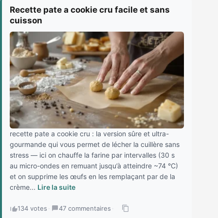
Recette pate a cookie cru facile et sans
cuisson
recette pate a cookie cru : la version sûre et ultra-
gourmande qui vous permet de lécher la cuillère sans
stress — ici on chauffe la farine par intervalles (30 s
au micro-ondes en remuant jusqu’à atteindre ~74 °C)
et on supprime les œufs en les remplaçant par de la
crème...
Lire la suite
134 votes
·
47 commentaires
·