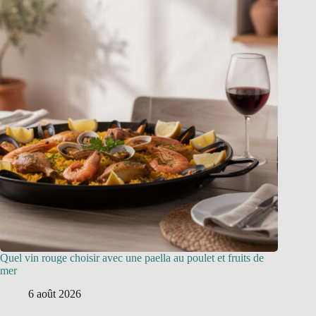
Quel vin rouge choisir avec une paella au poulet et fruits de
mer
6 août 2026