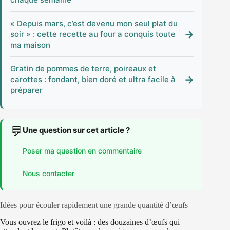
« Depuis mars, c’est devenu mon seul plat du
→
soir » : cette recette au four a conquis toute
ma maison
Gratin de pommes de terre, poireaux et
→
carottes : fondant, bien doré et ultra facile à
préparer
💬
Une question sur cet article ?
Poser ma question en commentaire
Nous contacter
Idées pour écouler rapidement une grande quantité d’œufs
Vous ouvrez le frigo et voilà : des douzaines d’œufs qui