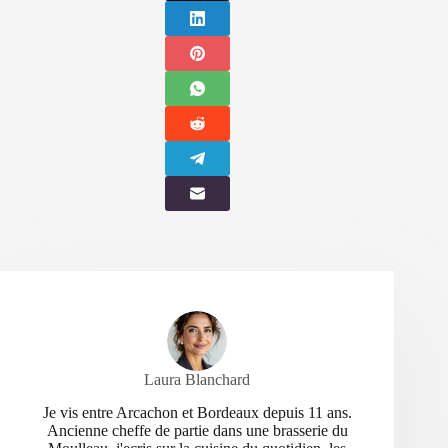
Laura Blanchard
Je vis entre Arcachon et Bordeaux depuis 11 ans.
Ancienne cheffe de partie dans une brasserie du