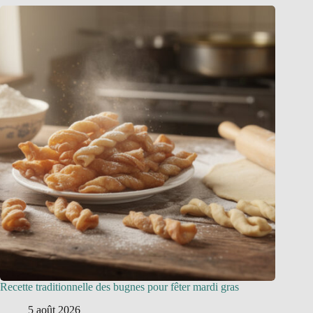
Recette traditionnelle des bugnes pour fêter mardi gras
5 août 2026