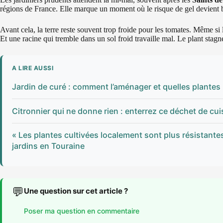
régions de France. Elle marque un moment où le risque de gel devient b
Avant cela, la terre reste souvent trop froide pour les tomates. Même si 
Et une racine qui tremble dans un sol froid travaille mal. Le plant stagne 
A LIRE AUSSI
Jardin de curé : comment l’aménager et quelles plantes
Citronnier qui ne donne rien : enterrez ce déchet de cuisi
« Les plantes cultivées localement sont plus résistant
jardins en Touraine
💬
Une question sur cet article ?
Poser ma question en commentaire