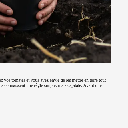
 vos tomates et vous avez envie de les mettre en terre tout
 Ils connaissent une règle simple, mais capitale. Avant une