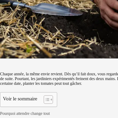
Chaque année, la même envie revient. Dès qu’il fait doux, vous regardez
de suite. Pourtant, les jardiniers expérimentés freinent des deux mains.
certaine date, planter les tomates peut tout gâcher.
Voir le sommaire
Pourquoi attendre change tout