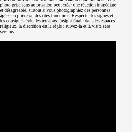
photo prise sans autorisation peut créer une réaction immédiate
et désagréable, surtout si vous photographiez des personnes
âgées en prière ou des rites funéraires. Respecter les signes et
les consignes évite les tensions. Insight final : dans les espaces
religieux, la discrétion est la règle ; suivez-la et la visite sera
sereine.