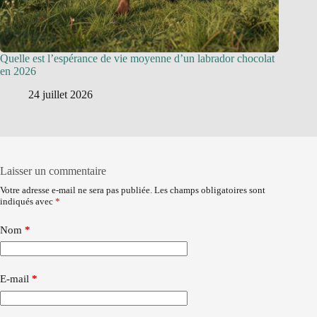
Quelle est l’espérance de vie moyenne d’un labrador chocolat
en 2026
24 juillet 2026
Laisser un commentaire
Votre adresse e-mail ne sera pas publiée.
Les champs obligatoires sont
indiqués avec
*
Nom
*
E-mail
*