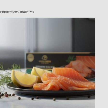
Publications similaires