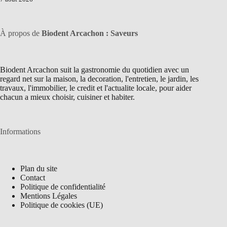
À propos de
Biodent Arcachon : Saveurs
Biodent Arcachon suit la gastronomie du quotidien avec un
regard net sur la maison, la decoration, l'entretien, le jardin, les
travaux, l'immobilier, le credit et l'actualite locale, pour aider
chacun a mieux choisir, cuisiner et habiter.
Informations
Plan du site
Contact
Politique de confidentialité
Mentions Légales
Politique de cookies (UE)