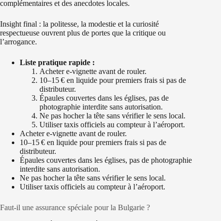
complémentaires et des anecdotes locales.
Insight final : la politesse, la modestie et la curiosité
respectueuse ouvrent plus de portes que la critique ou
l’arrogance.
Liste pratique rapide :
Acheter e‑vignette avant de rouler.
10–15 € en liquide pour premiers frais si pas de
distributeur.
Épaules couvertes dans les églises, pas de
photographie interdite sans autorisation.
Ne pas hocher la tête sans vérifier le sens local.
Utiliser taxis officiels au compteur à l’aéroport.
Acheter e‑vignette avant de rouler.
10–15 € en liquide pour premiers frais si pas de
distributeur.
Épaules couvertes dans les églises, pas de photographie
interdite sans autorisation.
Ne pas hocher la tête sans vérifier le sens local.
Utiliser taxis officiels au compteur à l’aéroport.
Faut‑il une assurance spéciale pour la Bulgarie ?