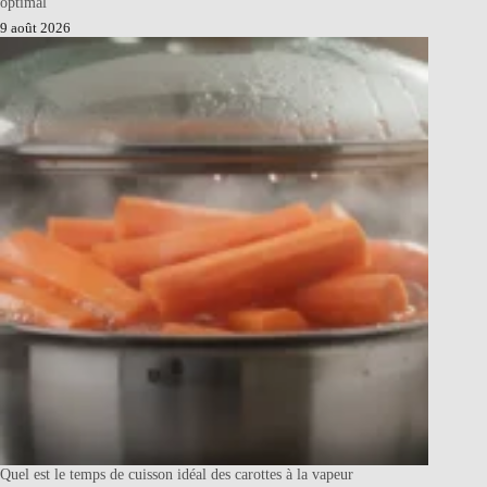
optimal
9 août 2026
Quel est le temps de cuisson idéal des carottes à la vapeur