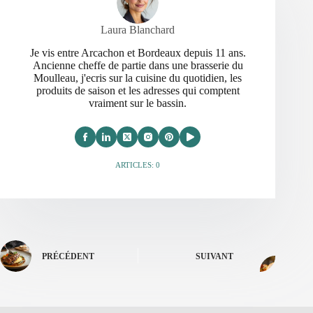
Laura Blanchard
Je vis entre Arcachon et Bordeaux depuis 11 ans.
Ancienne cheffe de partie dans une brasserie du
Moulleau, j'ecris sur la cuisine du quotidien, les
produits de saison et les adresses qui comptent
vraiment sur le bassin.
ARTICLES: 0
PRÉCÉDENT
SUIVANT