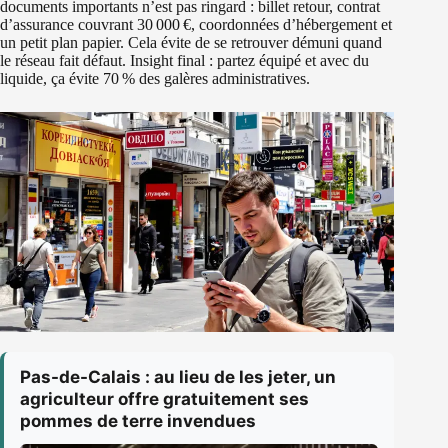
documents importants n’est pas ringard : billet retour, contrat
d’assurance couvrant 30 000 €, coordonnées d’hébergement et
un petit plan papier. Cela évite de se retrouver démuni quand
le réseau fait défaut. Insight final : partez équipé et avec du
liquide, ça évite 70 % des galères administratives.
Pas-de-Calais : au lieu de les jeter, un
agriculteur offre gratuitement ses
pommes de terre invendues