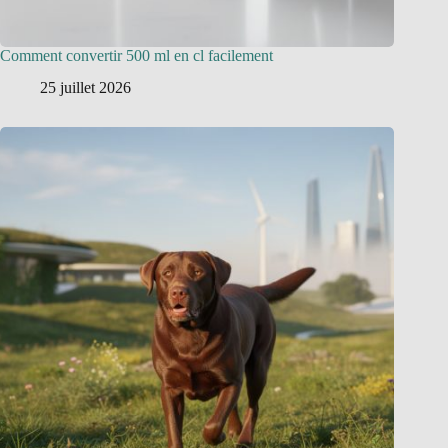
Comment convertir 500 ml en cl facilement
25 juillet 2026