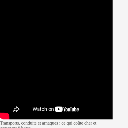
Transports, conduite et arnaques : ce qui coûte cher et