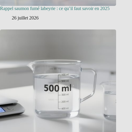
Rappel saumon fumé labeyrie : ce qu’il faut savoir en 2025
26 juillet 2026