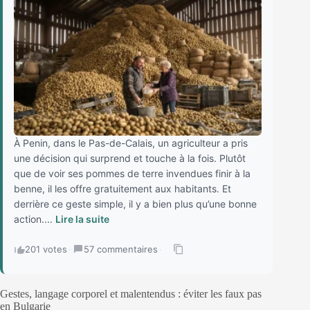
À Penin, dans le Pas-de-Calais, un agriculteur a pris
une décision qui surprend et touche à la fois. Plutôt
que de voir ses pommes de terre invendues finir à la
benne, il les offre gratuitement aux habitants. Et
derrière ce geste simple, il y a bien plus qu’une bonne
action....
Lire la suite
201 votes
·
57 commentaires
·
Gestes, langage corporel et malentendus : éviter les faux pas
en Bulgarie