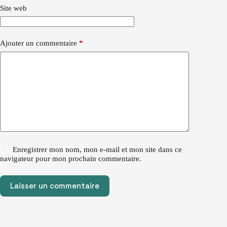
Site web
Ajouter un commentaire
*
Enregistrer mon nom, mon e-mail et mon site dans ce
navigateur pour mon prochain commentaire.
Laisser un commentaire