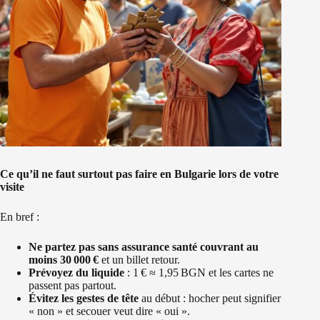
Ce qu’il ne faut surtout pas faire en Bulgarie lors de votre
visite
En bref :
Ne partez pas sans assurance santé couvrant au
moins 30 000 €
et un billet retour.
Prévoyez du liquide
: 1 € ≈ 1,95 BGN et les cartes ne
passent pas partout.
Évitez les gestes de tête
au début : hocher peut signifier
« non » et secouer veut dire « oui ».