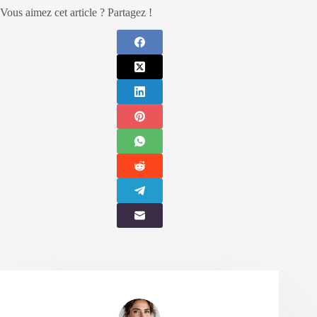
Vous aimez cet article ? Partagez !