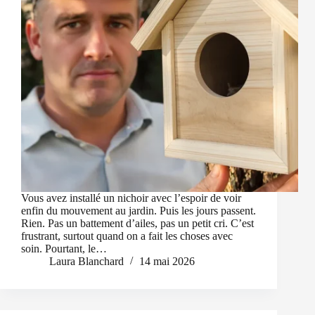
Vous avez installé un nichoir avec l’espoir de voir
enfin du mouvement au jardin. Puis les jours passent.
Rien. Pas un battement d’ailes, pas un petit cri. C’est
frustrant, surtout quand on a fait les choses avec
soin. Pourtant, le…
Laura Blanchard
14 mai 2026