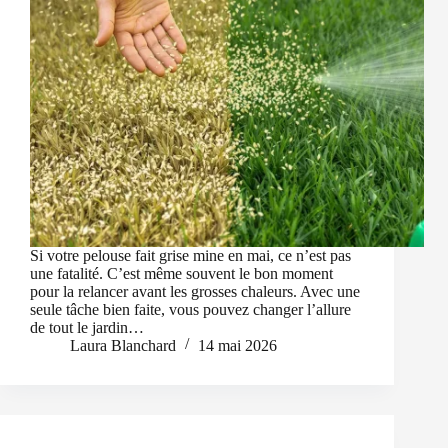
Si votre pelouse fait grise mine en mai, ce n’est pas
une fatalité. C’est même souvent le bon moment
pour la relancer avant les grosses chaleurs. Avec une
seule tâche bien faite, vous pouvez changer l’allure
de tout le jardin…
Laura Blanchard
14 mai 2026