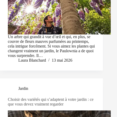
Un arbre qui grandit à vue d’œil et qui, en plus, se
couvre de fleurs mauves parfumées au printemps,
cela intrigue forcément. Si vous aimez les plantes qui
changent vraiment un jardin, le Paulownia a de quoi
vous surprendre. Il…
Laura Blanchard
13 mai 2026
Jardin
Choisir des variétés qui s’adaptent à votre jardin : ce
que vous devez vraiment regarder