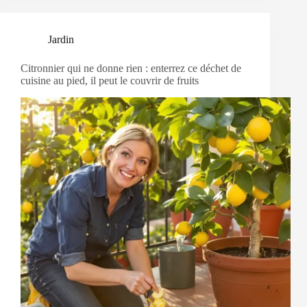
Jardin
Citronnier qui ne donne rien : enterrez ce déchet de
cuisine au pied, il peut le couvrir de fruits