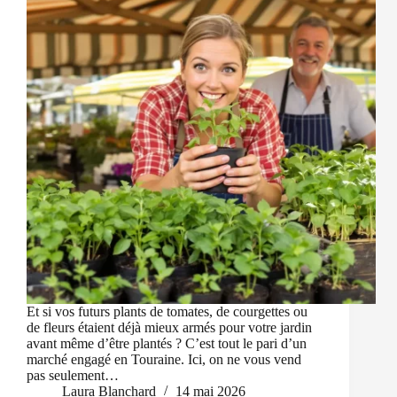
Et si vos futurs plants de tomates, de courgettes ou
de fleurs étaient déjà mieux armés pour votre jardin
avant même d’être plantés ? C’est tout le pari d’un
marché engagé en Touraine. Ici, on ne vous vend
pas seulement…
Laura Blanchard
14 mai 2026