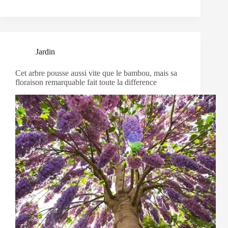
Jardin
Cet arbre pousse aussi vite que le bambou, mais sa
floraison remarquable fait toute la difference