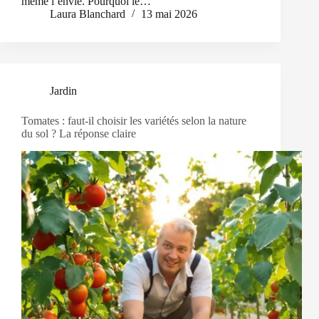
même l’envie. Pourquoi le…
Laura Blanchard
13 mai 2026
Jardin
Tomates : faut-il choisir les variétés selon la nature
du sol ? La réponse claire