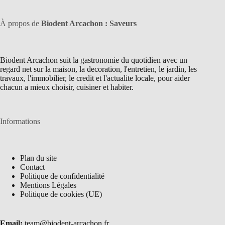
À propos de
Biodent Arcachon : Saveurs
Biodent Arcachon suit la gastronomie du quotidien avec un
regard net sur la maison, la decoration, l'entretien, le jardin, les
travaux, l'immobilier, le credit et l'actualite locale, pour aider
chacun a mieux choisir, cuisiner et habiter.
Informations
Plan du site
Contact
Politique de confidentialité
Mentions Légales
Politique de cookies (UE)
Email:
team@biodent-arcachon.fr