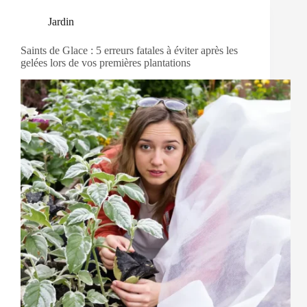
Jardin
Saints de Glace : 5 erreurs fatales à éviter après les
gelées lors de vos premières plantations