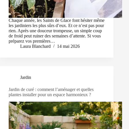
Chaque année, les Saints de Glace font hésiter même
les jardiniers les plus sûrs d’eux. Et ce n’est pas pour
rien. Après une douceur trompeuse, un simple coup
de froid peut ruiner des semaines d’attente. Si vous
préparez vos premières…
Laura Blanchard
14 mai 2026
Jardin
Jardin de curé : comment l’aménager et quelles
plantes installer pour un espace harmonieux ?