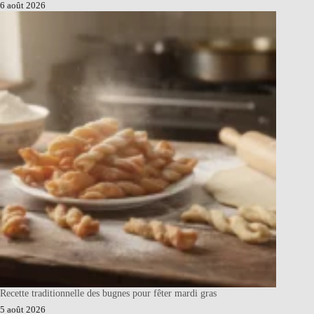
6 août 2026
Recette traditionnelle des bugnes pour fêter mardi gras
5 août 2026