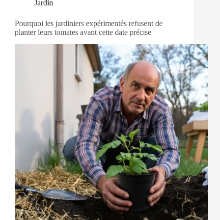
Jardin
Pourquoi les jardiniers expérimentés refusent de
planter leurs tomates avant cette date précise