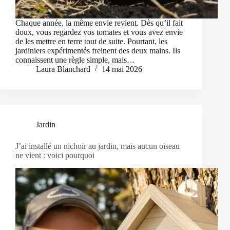
Chaque année, la même envie revient. Dès qu’il fait
doux, vous regardez vos tomates et vous avez envie
de les mettre en terre tout de suite. Pourtant, les
jardiniers expérimentés freinent des deux mains. Ils
connaissent une règle simple, mais…
Laura Blanchard
14 mai 2026
Jardin
J’ai installé un nichoir au jardin, mais aucun oiseau
ne vient : voici pourquoi