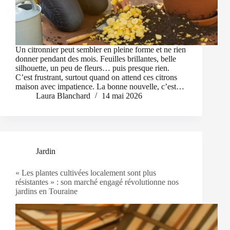
Un citronnier peut sembler en pleine forme et ne rien
donner pendant des mois. Feuilles brillantes, belle
silhouette, un peu de fleurs… puis presque rien.
C’est frustrant, surtout quand on attend ces citrons
maison avec impatience. La bonne nouvelle, c’est…
Laura Blanchard
14 mai 2026
Jardin
« Les plantes cultivées localement sont plus
résistantes » : son marché engagé révolutionne nos
jardins en Touraine