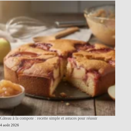
Gâteau à la compote : recette simple et astuces pour réussir
4 août 2026