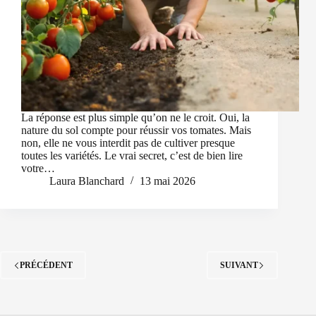
La réponse est plus simple qu’on ne le croit. Oui, la
nature du sol compte pour réussir vos tomates. Mais
non, elle ne vous interdit pas de cultiver presque
toutes les variétés. Le vrai secret, c’est de bien lire
votre…
Laura Blanchard
13 mai 2026
PRÉCÉDENT
SUIVANT