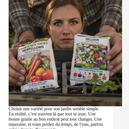
Choisir une variété pour son jardin semble simple.
En réalité, c’est souvent là que tout se joue. Une
bonne graine au bon endroit peut tout changer. Une
mauvaise, et vous perdez du temps, de l’eau, parfois