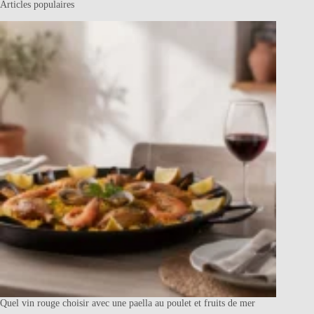
Articles populaires
Quel vin rouge choisir avec une paella au poulet et fruits de mer