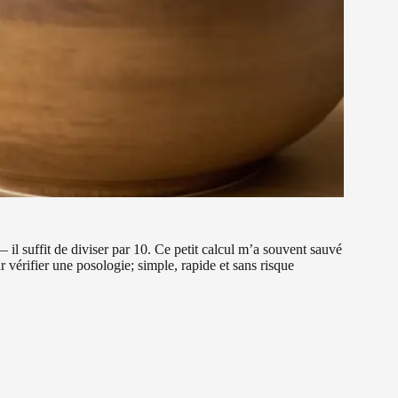
— il suffit de diviser par 10. Ce petit calcul m’a souvent sauvé
ur vérifier une posologie; simple, rapide et sans risque